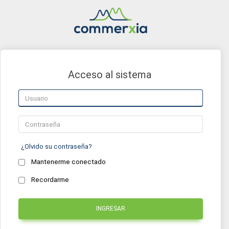
Acceso al sistema
¿Olvido su contraseña?
Mantenerme conectado
Recordarme